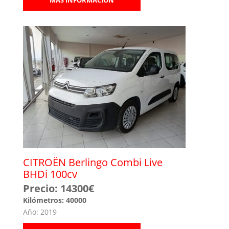
MÁS INFORMACIÓN
CITROËN Berlingo Combi Live
BHDi 100cv
Precio: 14300€
Kilómetros: 40000
Año: 2019