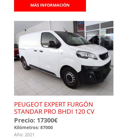
MÁS INFORMACIÓN
PEUGEOT EXPERT FURGÓN
STANDAR PRO BHDI 120 CV
Precio: 17300€
Kilómetros: 87000
Año: 2021