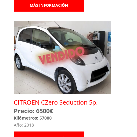
MÁS INFORMACIÓN
CITROEN CZero Seduction 5p.
Precio: 6500€
Kilómetros: 57000
Año: 2018