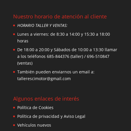
Nuestro horario de atención al cliente
HORARIO TALLER Y VENTAS:
Lunes a viernes: de 8:30 a 14:00 y 15:30 a 18:00
horas
De 18:00 a 20:00 y Sábados de 10:00 a 13:30 llamar
a los teléfonos 685-844376 (taller) / 696-510847
(ventas)
También pueden enviarnos un email a:
tallerescimotor@gmail.com
Algunos enlaces de interés
Política de Cookies
Política de privacidad y Aviso Legal
Vehículos nuevos